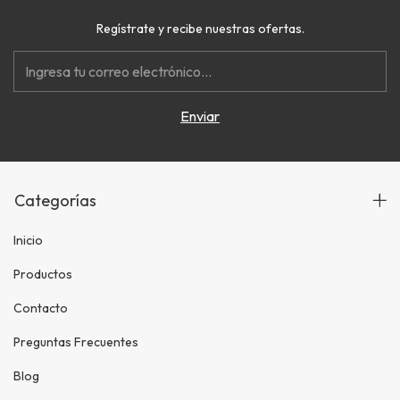
Regístrate y recibe nuestras ofertas.
Categorías
Inicio
Productos
Contacto
Preguntas Frecuentes
Blog