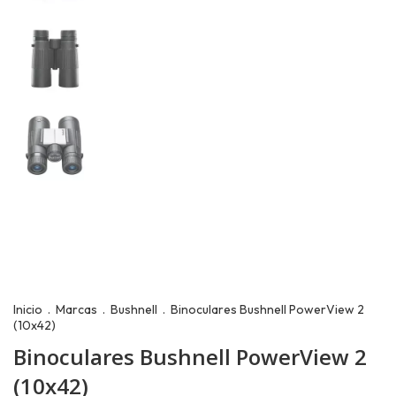
Inicio
.
Marcas
.
Bushnell
.
Binoculares Bushnell PowerView 2
(10x42)
Binoculares Bushnell PowerView 2
(10x42)