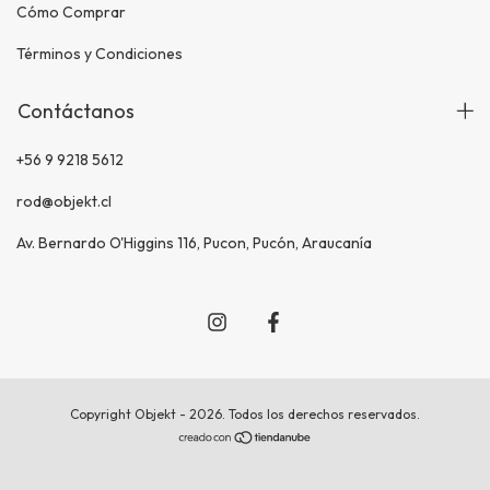
Cómo Comprar
Términos y Condiciones
Contáctanos
+56 9 9218 5612
rod@objekt.cl
Av. Bernardo O'Higgins 116, Pucon, Pucón, Araucanía
Copyright Objekt - 2026. Todos los derechos reservados.